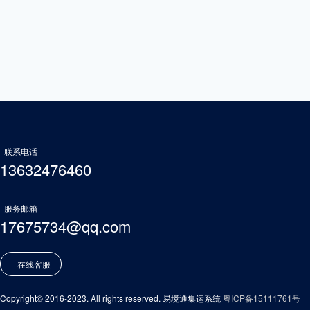
联系电话
13632476460
服务邮箱
17675734@qq.com
在线客服
Copyright© 2016-2023. All rights reserved. 易境通集运系统
粤ICP备15111761号