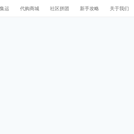
集运
代购商城
社区拼团
新手攻略
关于我们