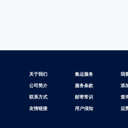
关于我们
集运服务
我
公司简介
服务条款
添
联系方式
邮寄常识
查
友情链接
用户须知
运