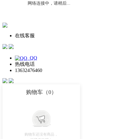
在线客服
QQ
热线电话
13632476460
购物车（
0
）
购物车还没有商品，