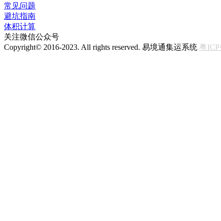
常见问题
避坑指南
体积计算
关注微信公众号
Copyright© 2016-2023. All rights reserved. 易境通集运系统
粤ICP