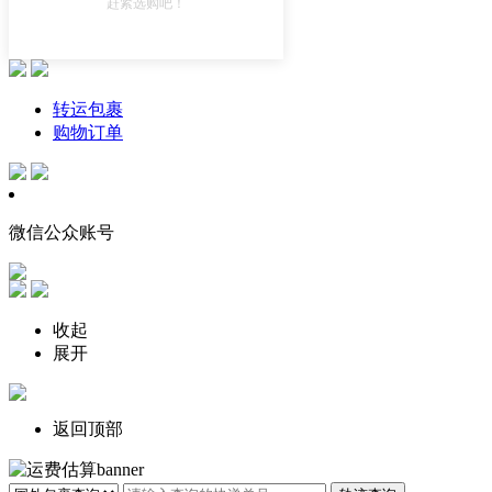
赶紧选购吧！
转运包裹
购物订单
微信公众账号
收起
展开
返回顶部