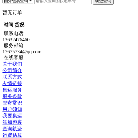
暂无订单
时间
货况
联系电话
13632476460
服务邮箱
17675734@qq.com
在线客服
关于我们
公司简介
联系方式
友情链接
集运服务
服务条款
邮寄常识
用户须知
我要集运
添加包裹
查询轨迹
运费估算