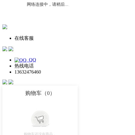
在线客服
QQ
热线电话
13632476460
购物车（
0
）
购物车还没有商品，