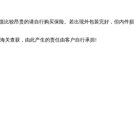
裹价值比较昂贵的请自行购买保险。若出现外包装完好，但内件损
海关查获，由此产生的责任由客户自行承担!