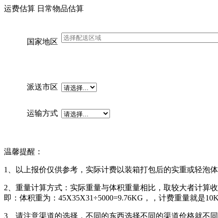
运费估算
日常物品估算
国家地区
派送市区
运输方式
温馨提醒：
1、以上报价仅供参考，实际计费以装箱打包后的实重或轻泡
2、重量计算方式：实际重量与体积重量相比，取较大者计算收取。
即：体积重为：45X35X31÷5000=9.76KG，，计费重量就
3、请注意渠道的选择，不同的东西选择不同的渠道价格就不